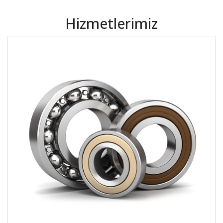
Hizmetlerimiz