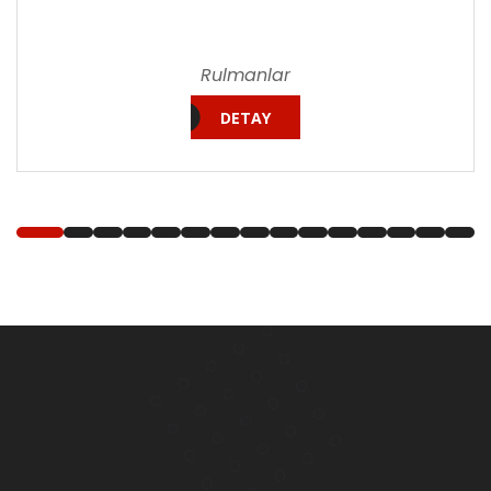
Rulmanlar
DETAY