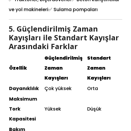
ve yol makineleri
✅ Sulama pompaları
5. Güçlendirilmiş Zaman
Kayışları ile Standart Kayışlar
Arasındaki Farklar
Güçlendirilmiş
Standart
Özellik
Zaman
Zaman
Kayışları
Kayışları
Dayanıklılık
Çok yüksek
Orta
Maksimum
Tork
Yüksek
Düşük
Kapasitesi
Bakım