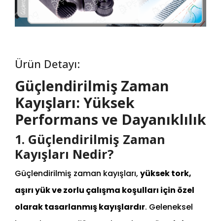
Ürün Detayı:
Güçlendirilmiş Zaman
Kayışları: Yüksek
Performans ve Dayanıklılık
1. Güçlendirilmiş Zaman
Kayışları Nedir?
Güçlendirilmiş zaman kayışları,
yüksek tork,
aşırı yük ve zorlu çalışma koşulları için özel
olarak tasarlanmış kayışlardır
. Geleneksel