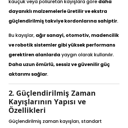
kauçuk veya poliüretan kayışlara göre
daha
dayanıklı malzemelerle üretilir ve ekstra
güçlendirilmiş takviye kordonlarına sahiptir
.
Bu kayışlar,
ağır sanayi, otomotiv, madencilik
ve robotik sistemler gibi yüksek performans
gerektiren alanlarda
yaygın olarak kullanılır.
Daha uzun ömürlü, sessiz ve güvenilir güç
aktarımı sağlar
.
2. Güçlendirilmiş Zaman
Kayışlarının Yapısı ve
Özellikleri
Güçlendirilmiş zaman kayışları, standart