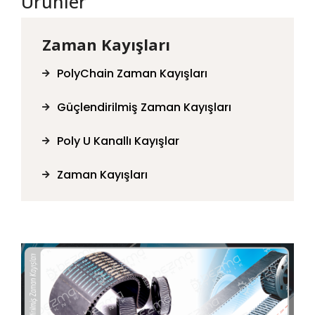
Ürünler
Zaman Kayışları
PolyChain Zaman Kayışları
Güçlendirilmiş Zaman Kayışları
Poly U Kanallı Kayışlar
Zaman Kayışları