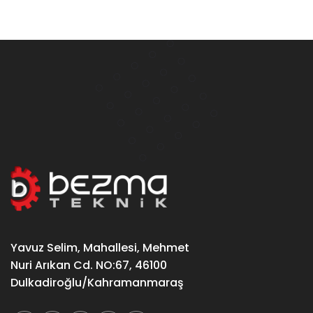
Yavuz Selim, Mahallesi, Mehmet
Nuri Arıkan Cd. NO:67, 46100
Dulkadiroğlu/Kahramanmaraş