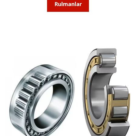
Rulmanlar