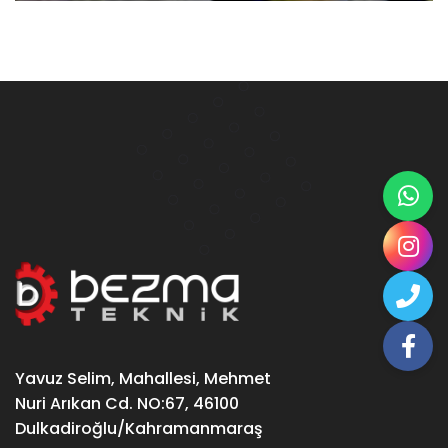
Yavuz Selim, Mahallesi, Mehmet
Nuri Arıkan Cd. NO:67, 46100
Dulkadiroğlu/Kahramanmaraş