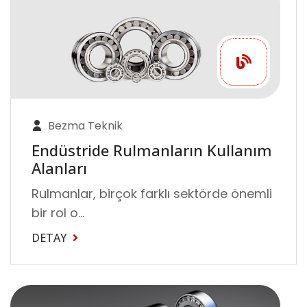
Bezma Teknik
Endüstride Rulmanların Kullanım
Alanları
Rulmanlar, birçok farklı sektörde önemli
bir rol o...
DETAY