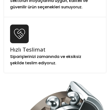
Sektörün ihtiyaçlarına uygun, kaliteli ve
güvenilir ürün seçenekleri sunuyoruz.
Hızlı Teslimat
Siparişlerinizi zamanında ve eksiksiz
şekilde teslim ediyoruz.