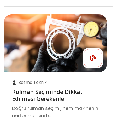
Bezma Teknik
Rulman Seçiminde Dikkat
Edilmesi Gerekenler
Doğru rulman seçimi, hem makinenin
performansını h...