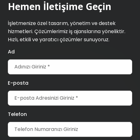
Hemen İletişime Geçin
İşletmenize özel tasarım, yönetim ve destek
hizmetleri. Çözümlerimiz iş ajanslarına yöneliktir.
Hızlı, etkili ve yaratıcı çözümler sunuyoruz.
Ad
E-posta
Telefon