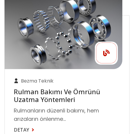
Bezma Teknik
Rulman Bakımı Ve Ömrünü
Uzatma Yöntemleri
Rulmanların düzenli bakımı, hem
arızaların önlenme...
DETAY