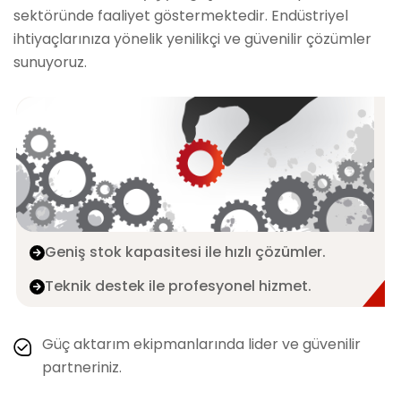
sektöründe faaliyet göstermektedir. Endüstriyel
ihtiyaçlarınıza yönelik yenilikçi ve güvenilir çözümler
sunuyoruz.
Geniş stok kapasitesi ile hızlı çözümler.
Teknik destek ile profesyonel hizmet.
Güç aktarım ekipmanlarında lider ve güvenilir
partneriniz.