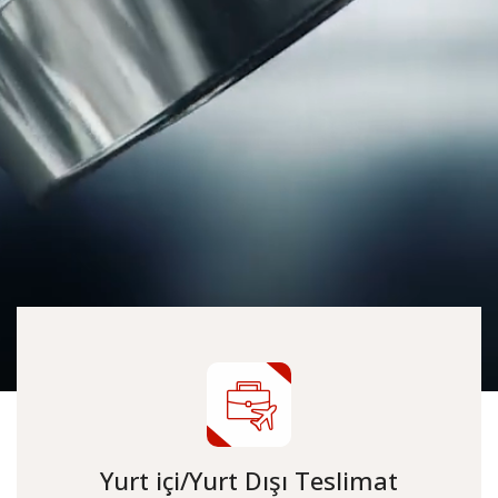
Yurt içi/Yurt Dışı Teslimat