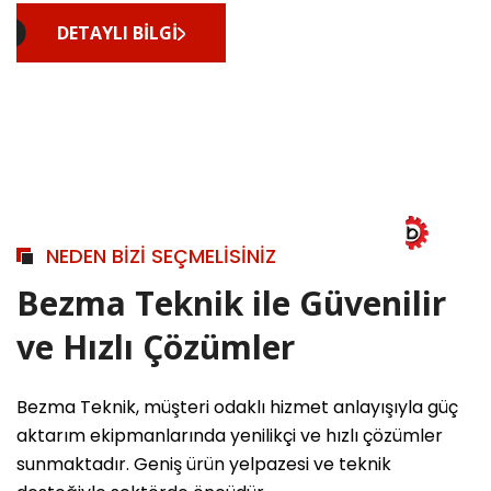
DETAYLI BILGI
NEDEN BİZİ SEÇMELİSİNİZ
Bezma Teknik ile Güvenilir
ve Hızlı Çözümler
Bezma Teknik, müşteri odaklı hizmet anlayışıyla güç
aktarım ekipmanlarında yenilikçi ve hızlı çözümler
sunmaktadır. Geniş ürün yelpazesi ve teknik