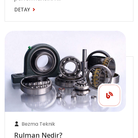
DETAY
Bezma Teknik
Rulman Nedir?