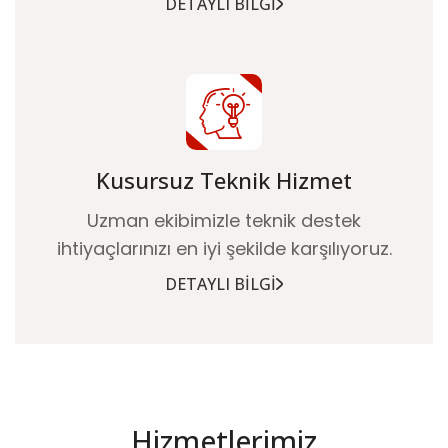
DETAYLI BILGI
Kusursuz Teknik Hizmet
Uzman ekibimizle teknik destek
ihtiyaçlarınızı en iyi şekilde karşılıyoruz.
DETAYLI BILGI
Hizmetlerimiz