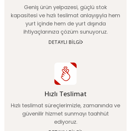
Geniş ürün yelpazesi, güçlü stok
kapasitesi ve hızlı teslimat anlayışıyla hem
yurt içinde hem de yurt dışında
ihtiyaçlarınıza çözüm sunuyoruz.
DETAYLI BILGI
Hızlı Teslimat
Hızlı teslimat süreçlerimizle, zamanında ve
güvenilir hizmet sunmayı taahhüt
ediyoruz.