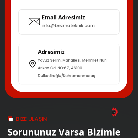
Email Adresimiz
info@bezmateknik.com
Adresimiz
Yavuz Selim, Mahallesi, Mehmet Nuri
Arıkan Cd. NO:67, 46100
Dulkadiroğlu/Kahramanmaraş
BİZE ULAŞIN
Sorununuz Varsa Bizimle