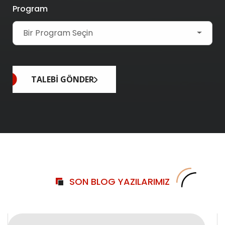
Program
Bir
Bir Program Seçin
Program
Seçin
TALEBİ GÖNDER
SON BLOG YAZILARIMIZ