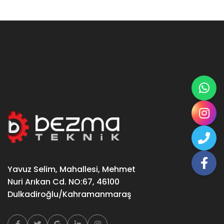
Yavuz Selim, Mahallesi, Mehmet
Nuri Arıkan Cd. NO:67, 46100
Dulkadiroğlu/Kahramanmaraş