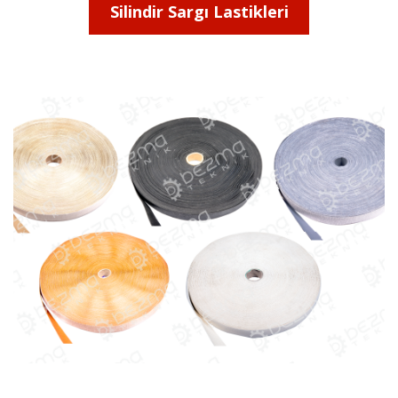
Silindir Sargı Lastikleri
Silindir Sargı Lastikleri