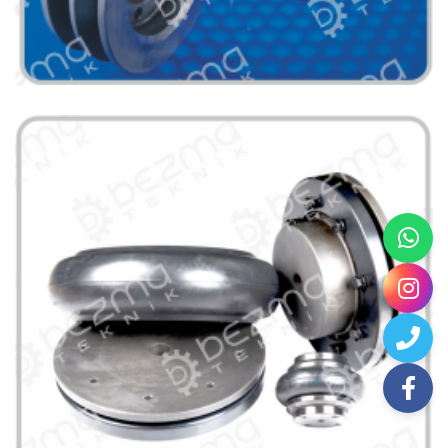
Kasnaklar