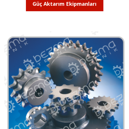
Güç Aktarım Ekipmanları