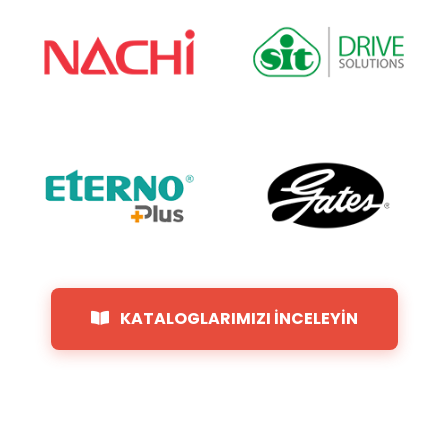
KATALOGLARIMIZI İNCELEYİN