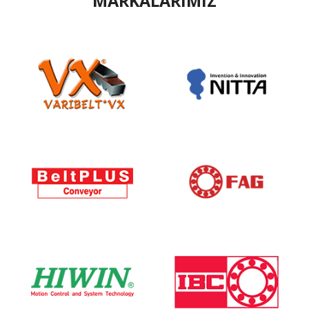
MARKALARIMIZ