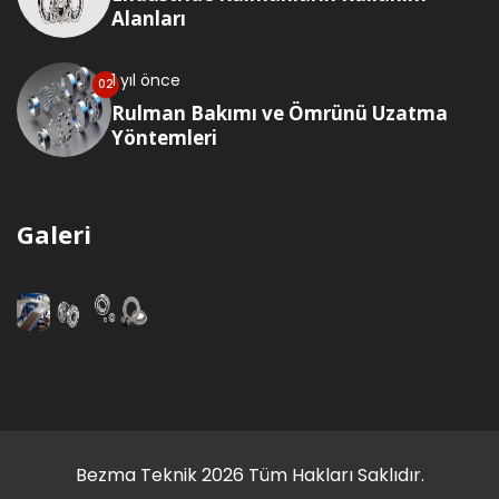
Alanları
1 yıl önce
Rulman Bakımı ve Ömrünü Uzatma
Yöntemleri
Galeri
Bezma Teknik
2026
Tüm Hakları Saklıdır.