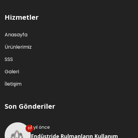
Hizmetler
Anasayfa
Ürünlerimiz
SSS
Galeri
İletişim
Son Gönderiler
1 yıl önce
Endüstride Rulmanların Kullanım